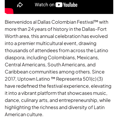
Bienvenidos al Dallas Colombian Festival™ with
more than 24 years of history in the Dallas-Fort
Worth area, this annual celebration has evolved
into a premier multicultural event, drawing
thousands of attendees from across the Latino
diaspora, including Colombians, Mexicans,
Central Americans, South Americans, and
Caribbean communities among others. Since
2017, Uptown Latino ™ Representa 501(c) (3)
have redefined the festival experience, elevating
it into a vibrant platform that showcases music,
dance, culinary arts, and entrepreneurship, while
highlighting the richness and diversity of Latin
American culture.