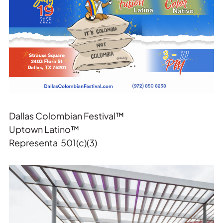
Dallas Colombian Festival™
Uptown Latino™
Representa 501(c)(3)