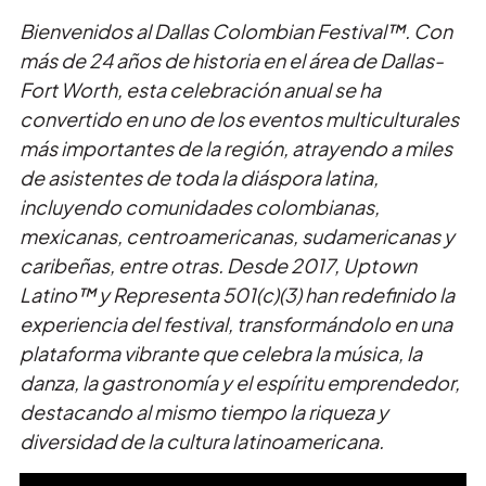
Bienvenidos al Dallas Colombian Festival™. Con
más de 24 años de historia en el área de Dallas-
Fort Worth, esta celebración anual se ha
convertido en uno de los eventos multiculturales
más importantes de la región, atrayendo a miles
de asistentes de toda la diáspora latina,
incluyendo comunidades colombianas,
mexicanas, centroamericanas, sudamericanas y
caribeñas, entre otras. Desde 2017, Uptown
Latino™ y Representa 501(c)(3) han redefinido la
experiencia del festival, transformándolo en una
plataforma vibrante que celebra la música, la
danza, la gastronomía y el espíritu emprendedor,
destacando al mismo tiempo la riqueza y
diversidad de la cultura latinoamericana.