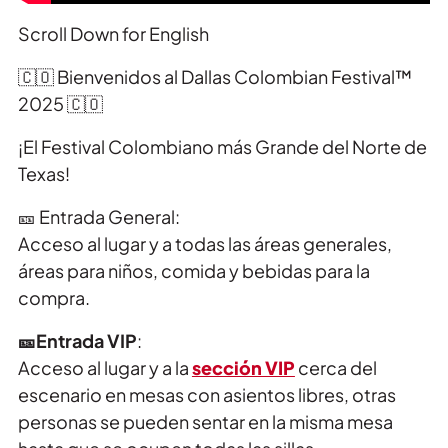
Scroll Down for English
🇨🇴 Bienvenidos al Dallas Colombian Festival™
2025 🇨🇴
¡El Festival Colombiano más Grande del Norte de
Texas!
🎫
Entrada General:
Acceso al lugar y a todas las áreas generales,
áreas para niños, comida y bebidas para la
compra.
🎫
Entrada VIP
:
Acceso al lugar y a la
sección VIP
cerca del
escenario en mesas con asientos libres, otras
personas se pueden sentar en la misma mesa