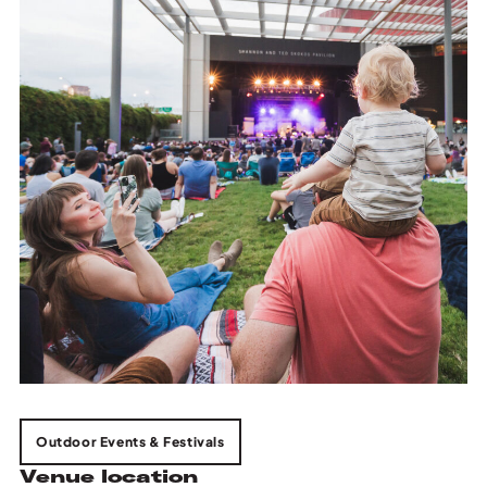
Outdoor Events & Festivals
Venue location