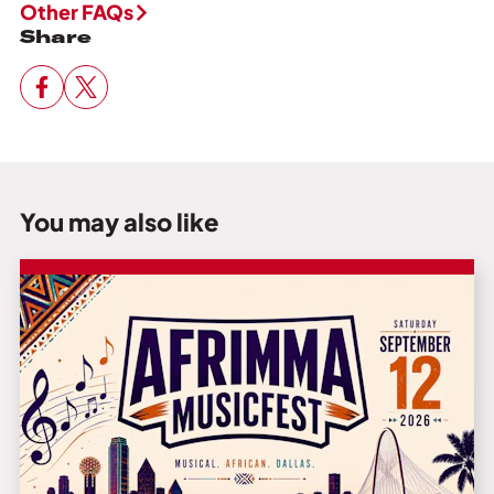
Other FAQs
Share
You may also like