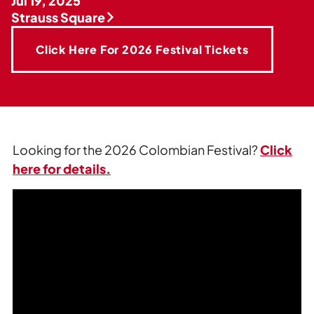
Jul 19, 2025
Strauss Square
Click Here For 2026 Festival Tickets
Looking for the 2026 Colombian Festival?
Click
here for details.