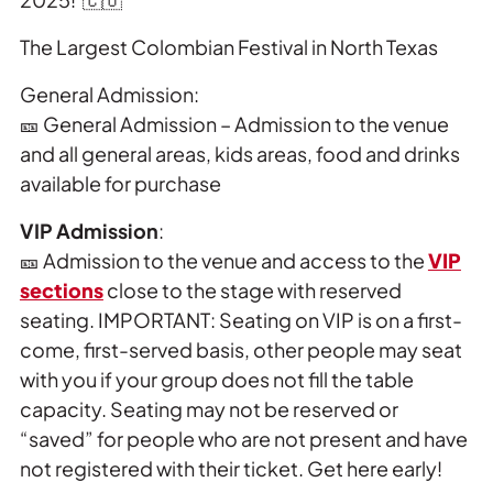
The Largest Colombian Festival in North Texas
General Admission:
🎫 General Admission – Admission to the venue
and all general areas, kids areas, food and drinks
available for purchase
VIP Admission
:
🎫 Admission to the venue and access to the
VIP
sections
close to the stage with reserved
seating. IMPORTANT: Seating on VIP is on a first-
come, first-served basis, other people may seat
with you if your group does not fill the table
capacity. Seating may not be reserved or
“saved” for people who are not present and have
not registered with their ticket. Get here early!