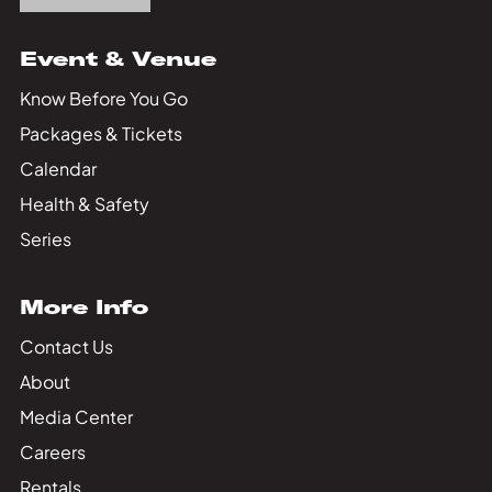
Event & Venue
Know Before You Go
Packages & Tickets
Calendar
Health & Safety
Series
More Info
Contact Us
About
Media Center
Careers
Rentals