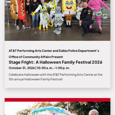
AT&T Performing Arts Center and Dallas Police Department’s
Office of Community Affairs Present
Stage Fright: A Halloween Family Festival 2026
October 31, 2026 | 10:00 a.m.-1:00 p.m.
Celebrate Halloween with the AT&T Performing Arts Center at the
5th annual Halloween Family Festival!