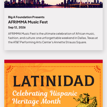
Big A Foundation Presents
AFRIMMA Music Fest
Sep 12, 2026
AFRIMMA Music Fest is the ultimate celebration of African music,
fashion, and culture: one unforgettable weekend in Dallas, Texas at
the AT&T Performing Arts Center’s Annette Strauss Square.